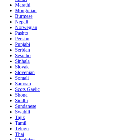
Marathi
Mongolian
Burmese
Nepali
Norwegian
Pashto
Persian
Punjabi
Serbian
Sesotho
Sinhala
Slovak
Slovenian
Somali
Samoan
Scots Gaelic
Shona
Sindhi
Sundanese
Swahili
Tajik
Tamil
Telugu
Thai
Ukrainian