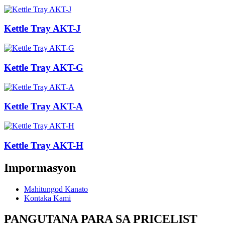
Kettle Tray AKT-J
Kettle Tray AKT-G
Kettle Tray AKT-A
Kettle Tray AKT-H
Impormasyon
Mahitungod Kanato
Kontaka Kami
PANGUTANA PARA SA PRICELIST